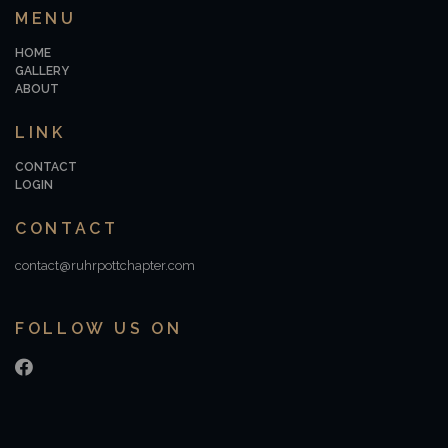
MENU
HOME
GALLERY
ABOUT
LINK
CONTACT
LOGIN
CONTACT
contact@ruhrpottchapter.com
FOLLOW US ON