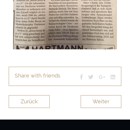
Share with friends
Zurück
Weiter