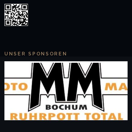
UNSER SPONSOREN