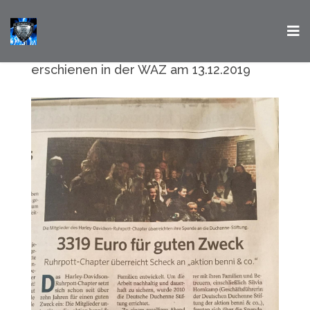
erschienen in der WAZ am 13.12.2019